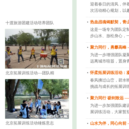
迎着春日的清风，伴
次活动精心规划，以趣
热血战魂铸默契，青山
十渡旅游团建活动培养团队
合作精神
这是一场专为团队定制
步山水、放松身心，一
聚力同行，勇攀高峰 
为进一步增强团队凝
远离城市喧嚣，置身青
怀柔拓展训练活动：凝
北京拓展训练活动---团队精
神的意义
春风拂过山峦，碧水
挑战与成长的拓展训练
聚力同行 砺剑致远 
为进一步加强团队建
展训练活动，大家暂别
北京拓展训练活动锤炼意志
山水为伴，同心向前 
品德