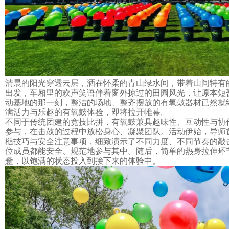
清晨的阳光穿透云层，洒在怀柔的青山绿水间，带着山间特有
出发，车厢里的欢声笑语伴着窗外掠过的田园风光，让原本短
动
基地的那一刻，整洁的场地、整齐摆放的有氧鼓器材已然就
满活力与乐趣的有氧鼓体验，即将拉开帷幕。
不同于传统团建的竞技比拼，有氧鼓兼具趣味性、互动性与协
参与，在击鼓的过程中放松身心、
凝聚团队
。活动伊始，导师
槌技巧与安全注意事项，细致演示了不同力度、不同节奏的敲
位成员都能安全、规范地参与其中。随后，简单的热身拉伸环
惫，以饱满的状态投入到接下来的体验中。