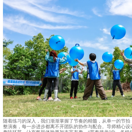
随着练习的深入，我们渐渐掌握了节奏的精髓，从单一的节拍
整演奏，每一步进步都离不开团队的协作与配合。导师精心设