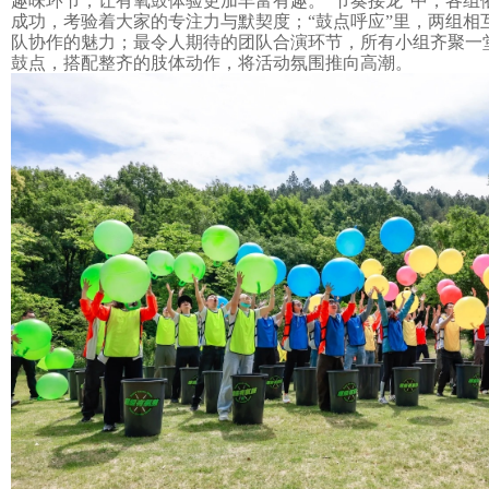
趣味环节，让有氧鼓体验更加丰富有趣。“节奏接龙”中，各组
成功，考验着大家的专注力与默契度；“鼓点呼应”里，两组相
队协作的魅力；最令人期待的团队合演环节，所有小组齐聚一
鼓点，搭配整齐的肢体动作，将活动氛围推向高潮。