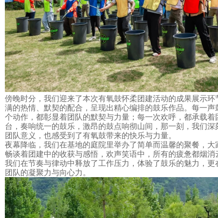
傍晚时分，我们迎来了本次有氧鼓怀柔团建
活动
的成果展示环
满的热情、默契的配合，呈现出精心编排的鼓乐作品。每一声
个动作，都彰显着团队的默契与力量；每一次欢呼，都承载着
台，奏响统一的鼓乐，激昂的鼓点响彻山间，那一刻，我们深
团队意义，也感受到了有氧鼓带来的快乐与力量。
夜幕降临，我们在基地的庭院里举办了简单而温馨的聚餐，大
畅谈着团建中的收获与感悟，欢声笑语中，所有的疲惫都烟消
我们在节奏与律动中释放了工作压力，体验了鼓乐的魅力，更
团队的凝聚力与向心力。