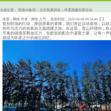
当前位置：
凯发k8备用
>
北京拓展训练
>
怀柔团建拓展活动
来源：网络
作者：网络
人气：
发表时间：2026-04-08 09:34:40【 】
暂别职场的忙碌，挣脱屏幕的束缚，我们奔赴活动基地，以鼓
协作与活力的有氧鼓主题团建之旅。在这里，青山环绕间，鼓
节奏的碰撞里释放压力，在默契的配合中凝聚力量，让每一声
都成为怀柔之行的难忘回忆。