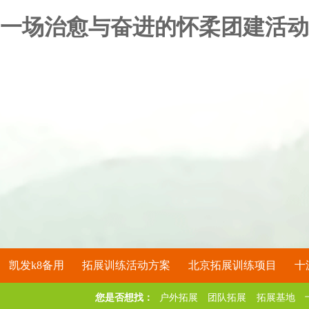
一场治愈与奋进的怀柔团建活动之
凯发k8备用
拓展训练活动方案
北京拓展训练项目
十
您是否想找：
户外拓展
团队拓展
拓展基地
关于凯发k8备用