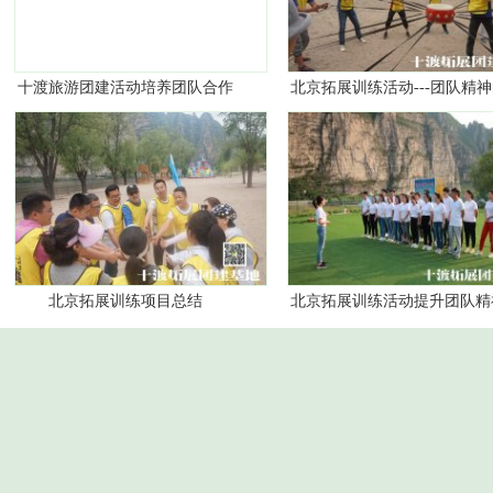
十渡旅游团建活动培养团队合作
北京拓展训练活动---团队精
精神
意义
北京拓展训练项目总结
北京拓展训练活动提升团队精