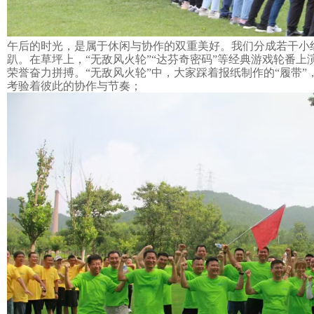
午后的时光，是属于休闲与协作的双重美好。我们分成若干小
趴。在草坪上，
“无敌风火轮”“达芬奇密码”等经典游戏轮番
荣誉奋力拼搏。“无敌风火轮”中，大家踩着报纸制作的“履带
考验着彼此的协作与节奏；