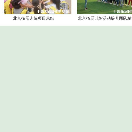
北京拓展训练项目总结
北京拓展训练活动提升团队精