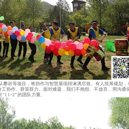
、团队攀岩等项目，将协作与智慧展现得淋漓尽致。有人统筹规划，
分工协作、群策群力。面对难题，我们不抱怨、不放弃，用沟通
1 1>2” 的团队力量。