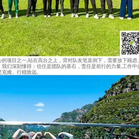
心的项目之一
,站在高台之上，背对队友笔直倒下，需要放下顾虑
，我们深刻懂得：信任是团队的基石，责任是前行的力量,工作中
坚克难、行稳致远。