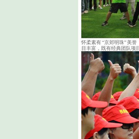
怀柔素有
“京郊明珠” 美
目丰富，既有经典团队项