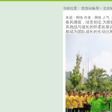
当前位置：
凯发k8备用
>
北京
来源：网络
作者：网络
人气
春风拂面，绿意初绽
,为
熔
具挑战与成长的怀柔
拓展
都成为团队成长的生动注