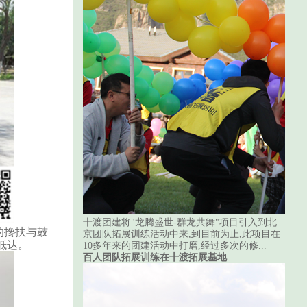
十渡团建将"龙腾盛世-群龙共舞"项目引入到北
的搀扶与鼓
京团队拓展训练活动中来,到目前为止,此项目在
抵达。
10多年来的团建活动中打磨,经过多次的修...
百人团队拓展训练在十渡拓展基地