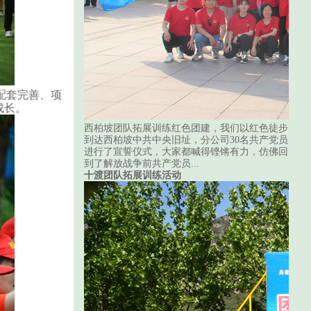
配套完善、项
成长。
西柏坡团队拓展训练红色团建，我们以红色徒步
到达西柏坡中共中央旧址，分公司30名共产党员
进行了宣誓仪式，大家都喊得铿锵有力，仿佛回
到了解放战争前共产党员...
十渡团队拓展训练活动