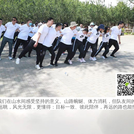
我们在山水间感受坚持的意义。山路蜿蜒、体力消耗，但队友间
顶远眺，风光无限，更懂得：目标一致、彼此陪伴，再远的路也能