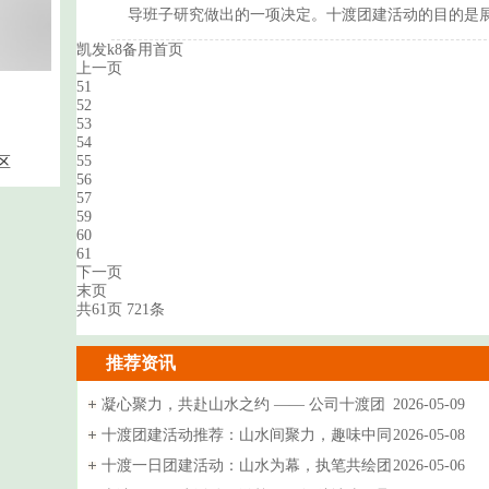
导班子研究做出的一项决定。十渡团建活动的目的是展示
凯发k8备用首页
上一页
51
52
53
54
55
区
56
57
59
60
61
下一页
末页
共
61
页
721
条
推荐资讯
凝心聚力，共赴山水之约 —— 公司十渡团
2026-05-09
建活动圆满举行
十渡团建活动推荐：山水间聚力，趣味中同
2026-05-08
行
十渡一日团建活动：山水为幕，执笔共绘团
2026-05-06