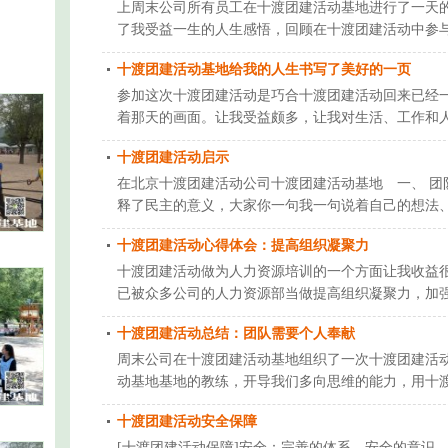
上周末公司所有员工在十渡团建活动基地进行了一天
了我受益一生的人生感悟，回顾在十渡团建活动中参与的
十渡团建活动基地给我的人生书写了美好的一页
参加这次十渡团建活动是巧合十渡团建活动回来已经
着那天的画面。让我受益颇多，让我对生活、工作和人生
十渡团建活动启示
在北京十渡团建活动公司十渡团建活动基地 一、 
释了民主的意义，大家你一句我一句说着自己的想法、方
十渡团建活动心得体会：提高组织凝聚力
十渡团建活动做为人力资源培训的一个方面让我收益
已被众多公司的人力资源部当做提高组织凝聚力，加强团
十渡团建活动总结：团队需要个人奉献
周末公司在十渡团建活动基地组织了一次十渡团建活
动基地基地的教练，开导我们多向思维的能力，用十渡团
十渡团建活动安全保障
[十渡团建活动保障]安全：完善的体系、安全的意识