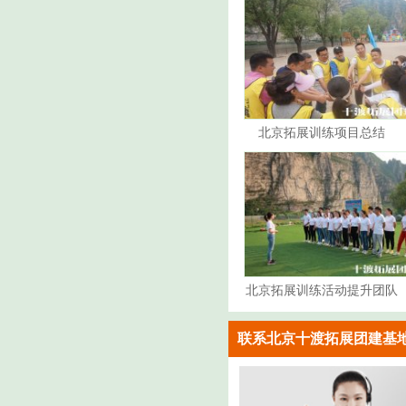
北京拓展训练项目总结
北京拓展训练活动提升团队
精神
联系北京十渡拓展团建基