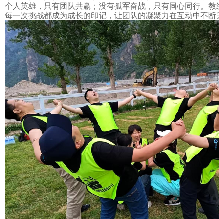
个人英雄，只有团队共赢；没有孤军奋战，只有同心同行。教
每一次挑战都成为成长的印记，让团队的凝聚力在互动中不断