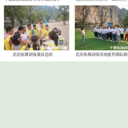
精神
意义
北京拓展训练项目总结
北京拓展训练活动提升团队精