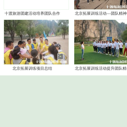
十渡旅游团建活动培养团队合作
北京拓展训练活动---团队精
精神
意义
北京拓展训练项目总结
北京拓展训练活动提升团队精