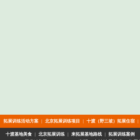
拓展训练活动方案
|
北京拓展训练项目
|
十渡（野三坡）拓展住宿
|
十渡基地美食
|
北京拓展训练
|
来拓展基地路线
|
拓展训练案例