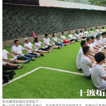
联合建塔的项目任务如下：
每一位队员都以团队为单位，在没有语言交流的情况下，利用业已掌握