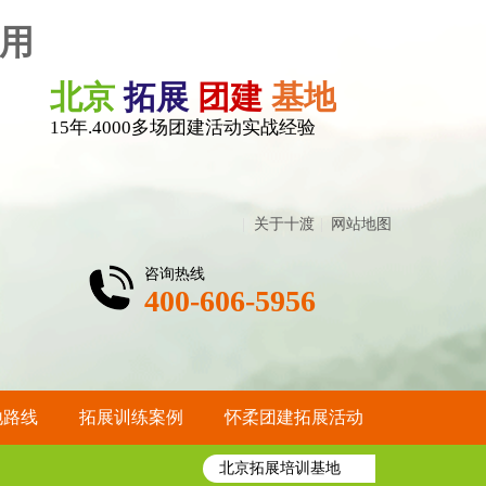
备用
北京
拓展
团建
基地
15年.4000多场团建活动实战经验
|
关于十渡
|
网站地图
咨询热线
400-606-5956
地路线
拓展训练案例
怀柔团建拓展活动