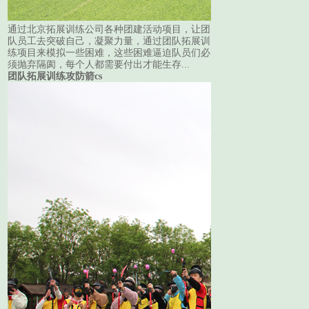
通过北京拓展训练公司各种团建活动项目，让团
队员工去突破自己，凝聚力量，通过团队拓展训
练项目来模拟一些困难，这些困难逼迫队员们必
须抛弃隔阂，每个人都需要付出才能生存...
团队拓展训练攻防箭cs