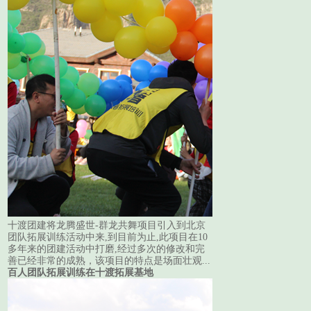
十渡团建将龙腾盛世-群龙共舞项目引入到北京
团队拓展训练活动中来,到目前为止,此项目在10
多年来的团建活动中打磨,经过多次的修改和完
善已经非常的成熟，该项目的特点是场面壮观...
百人团队拓展训练在十渡拓展基地