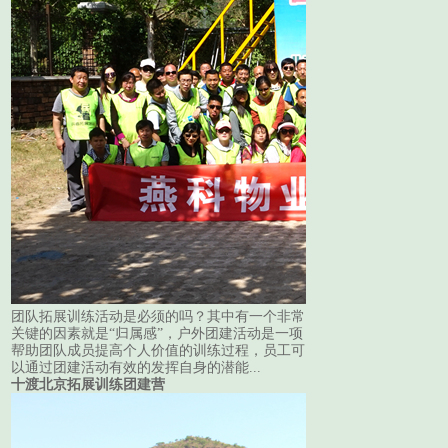
团队拓展训练活动是必须的吗？其中有一个非常
关键的因素就是“归属感”，户外团建活动是一项
帮助团队成员提高个人价值的训练过程，员工可
以通过团建活动有效的发挥自身的潜能...
十渡北京拓展训练团建营