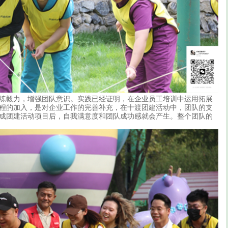
练毅力，增强团队意识。实践已经证明，在企业员工
培训
中运用
拓展
程的加入，是对企业工作的完善补充，在
十渡团建
活动中，团队的支
成团建活动项目后，自我满意度和团队成功感就会产生。整个团队的