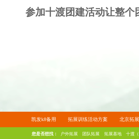
参加十渡团建活动让整个团
凯发k8备用
拓展训练活动方案
北京拓
您是否想找：
户外拓展
团队拓展
拓展基地
十渡（
关于凯发k8备用