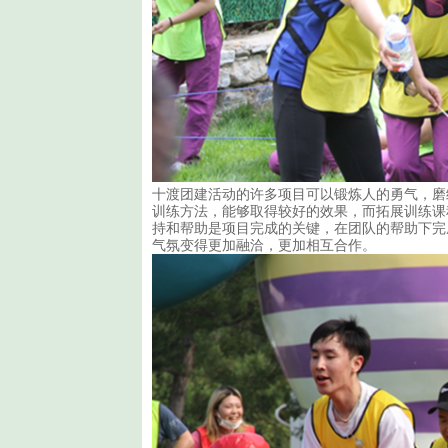
十渡
团建活动
的许多项目可以锻炼人的勇气，磨
训练
方法，能够取得较好的效果，而拓展训练课
持和帮助是项目完成的关键，在团队的帮助下完
气氛变得更加融洽，更加相互合作。