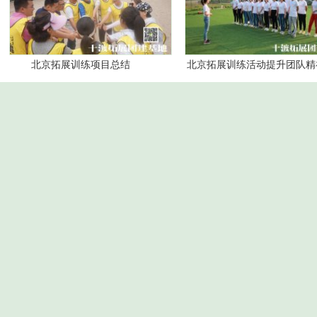
北京拓展训练项目总结
北京拓展训练活动提升团队精