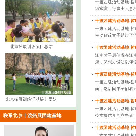
十渡团建活动基地-
疯癫癫，行事出人意料
十渡团建活动基地-哲
十渡团建活动基地-
主动背该女子趟过了河
北京拓展训练项目总结
十渡团建活动基地-哲
江南才子唐伯虎在江
府，又想方设法以伴读
十渡团建活动基地-哲
十渡团建活动基地-
面，然后问弟子们看到
北京拓展训练活动提升团队
十渡团建活动基地-哲
精神
十渡团建活动基地-
联系北京十渡拓展团建基地
技术最优良的竞争者。
十渡团建活动基地-哲
十渡团建活动基地-