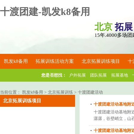
十渡团建-凯发k8备用
北京
拓展
15年.4000多
凯发k8备用
拓展训练活动方案
北京拓展训练项目
十
您是否想找：
户外拓展
团队拓展
拓展基地
关于凯发k8备用
当前位置：
凯发k8备用
>
北京拓展训练
>
十渡团建活动
北京拓展训练项目
十渡团建活动基地附近
十渡团建活动基地附
潺潺，谷壁峭立，山石
十渡团建活动基地附近