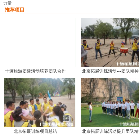
力量
推荐项目
十渡旅游团建活动培养团队合作
北京拓展训练活动---团队精
精神
意义
北京拓展训练项目总结
北京拓展训练活动提升团队精