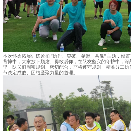
本次
怀柔拓展
训练紧扣
“协作、突破、凝聚、共赢” 主题，设
背摔
中，大家放下顾虑、勇敢后仰，在队友坚实的守护中，深
里，队员们周密规划、密切配合，严格遵守规则、精准分工协
节决定成败、团结凝聚力量的道理。