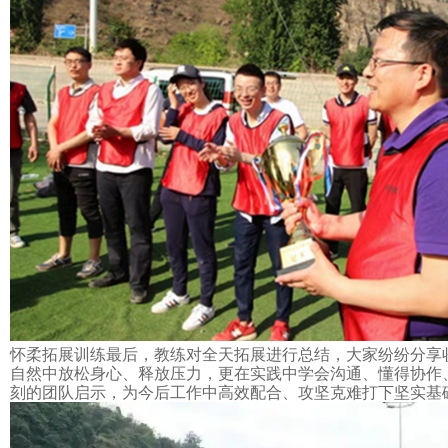
怀柔拓展训练最后，教练对全天拓展进行总结，大家纷纷分享
自然中放松身心、释放压力，更在实践中学会沟通、懂得协作
刻的团队启示，为今后工作中高效配合、攻坚克难打下坚实基