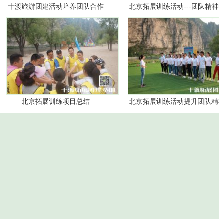
十渡旅游团建活动培养团队合作
北京拓展训练活动---团队精
精神
意义
北京拓展训练项目总结
北京拓展训练活动提升团队精