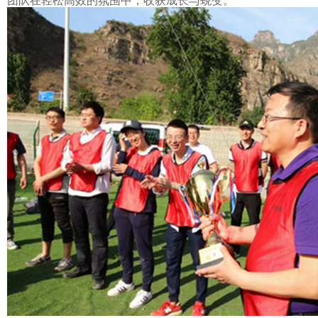
团队在轻松高效的氛围中，收获成长与蜕变。