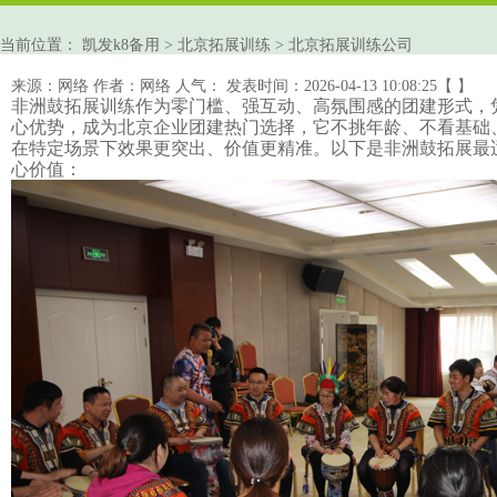
当前位置：
凯发k8备用
>
北京拓展训练
>
北京拓展训练公司
来源：网络
作者：网络
人气：
发表时间：2026-04-13 10:08:25【 】
非洲鼓
拓展训练
作为零门槛、强互动、高氛围感的团建形式，
心优势，成为
北京
企业团建热门选择，它不挑年龄、不看基础
在特定场景下效果更突出、价值更精准。以下是非洲鼓拓展最
心价值：