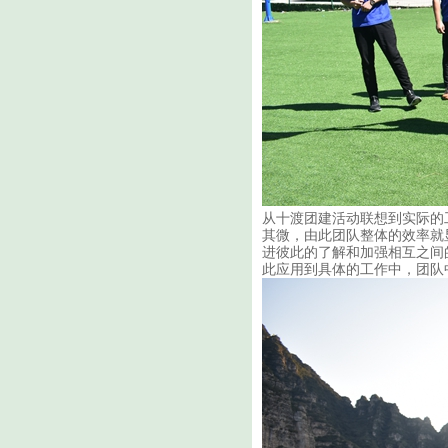
从十渡团建活动联想到实际的
其微，由此团队整体的效率就
进彼此的了解和加强相互之间
此应用到具体的工作中，团队