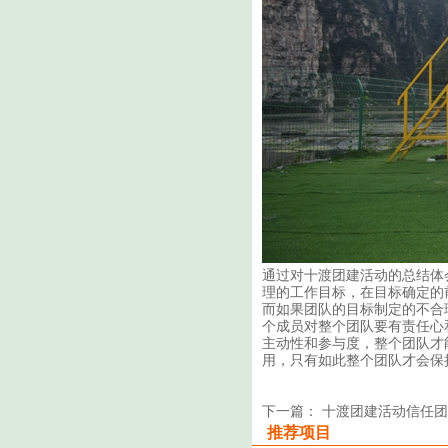
通过对十渡团建活动的总结体
理的工作目标，在目标确定的
而如果团队的目标制定的不合
个成员对整个团队要有责任心
主动性和参与度，整个团队才
用，只有如此整个团队才会保
下一篇： 十渡团建活动信任
推荐项目