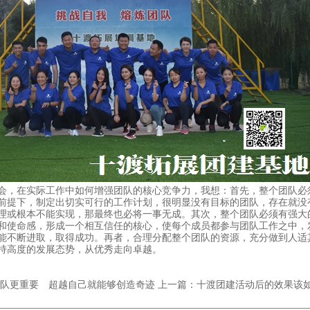
会，在实际工作中如何增强团队的核心竞争力，我想：首先，整个团队必
前提下，制定出切实可行的工作计划，很明显没有目标的团队，存在就没
理或根本不能实现，那最终也必将一事无成。其次，整个团队必须有强大
和使命感，形成一个相互信任的核心，使每个成员都参与团队工作之中，
能不断进取，取得成功。再者，合理分配整个团队的资源，充分做到人适
持高度的发展态势，从优秀走向卓越。
团队更重要 超越自己就能够创造奇迹
上一篇：十渡团建活动后的效果该