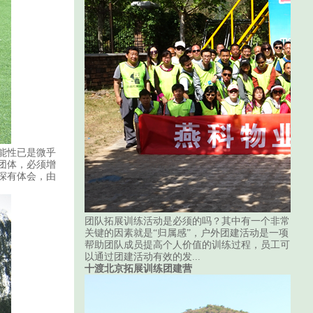
能性已是微乎
团体，必须增
深有体会，由
团队拓展训练活动是必须的吗？其中有一个非常
关键的因素就是“归属感”，户外团建活动是一项
帮助团队成员提高个人价值的训练过程，员工可
以通过团建活动有效的发...
十渡北京拓展训练团建营