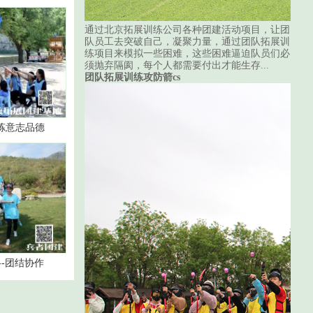
通过北京拓展训练公司各种团建活动项目，让团
队员工去突破自己，凝聚力量，通过团队拓展训
练项目来模拟一些困难，这些困难逼迫队员们必
须抛弃隔阂，每个人都需要付出才能生存...
团队拓展训练攻防箭cs
炼意志品德
--团结协作