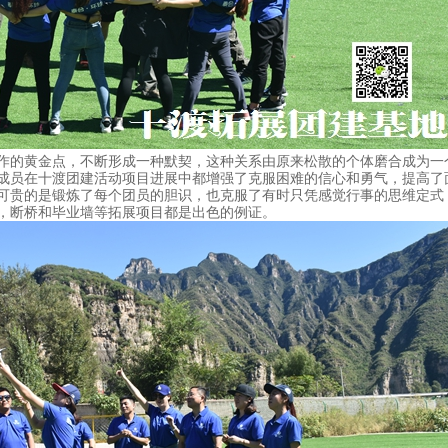
作的黄金点，不断形成一种默契，这种关系由原来松散的个体磨合成为一
成员在十渡团建活动项目进展中都增强了克服困难的信心和勇气，提高了
可贵的是锻炼了每个团员的胆识，也克服了有时只凭感觉行事的思维定式
，断桥和毕业墙等
拓展项目
都是出色的例证。