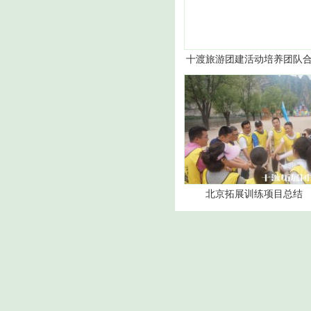
十渡旅游团建活动培养团队
精神
北京拓展训练项目总结