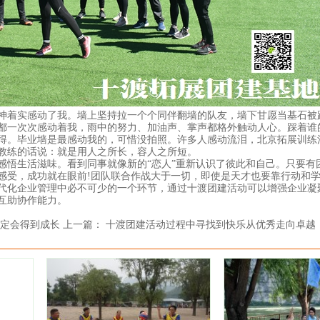
神
着实感动了我。墙上坚持拉一个个同伴翻墙的队友，墙下甘愿当基石被
都一次次感动着我，雨中的努力、加油声、掌声都格外触动人心。踩着谁
得。毕业墙是最感动我的，可惜没拍照。许多人感动流泪，
北京
拓展训练
教练的话说：就是用人之所长，容人之所短。
感悟生活滋味。看到同事就像新的“恋人”重新认识了彼此和自己。只要有
感受，成功就在眼前!团队联合作战大于一切，即使是天才也要靠行动和
代化企业管理中必不可少的一个环节，通过十渡团建活动可以增强企业凝
互助协作能力。
一定会得到成长
上一篇： 十渡团建活动过程中寻找到快乐从优秀走向卓越