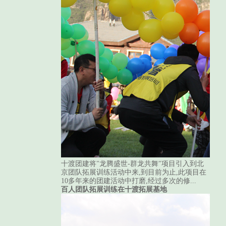
十渡团建将"龙腾盛世-群龙共舞"项目引入到北
京团队拓展训练活动中来,到目前为止,此项目在
10多年来的团建活动中打磨,经过多次的修...
百人团队拓展训练在十渡拓展基地