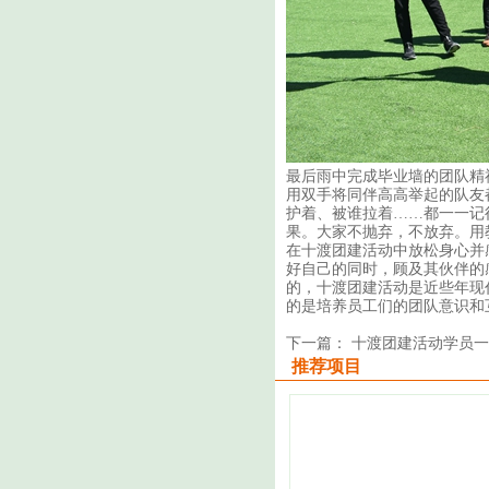
最后雨中完成毕业墙的
团队精
用双手将同伴高高举起的队友
护着、被谁拉着……都一一记
果。大家不抛弃，不放弃。用
在十渡团建活动中放松身心并
好自己的同时，顾及其伙伴的
的，十渡团建活动是近些年现
的是培养员工们的团队意识和
下一篇： 十渡团建活动学员
推荐项目