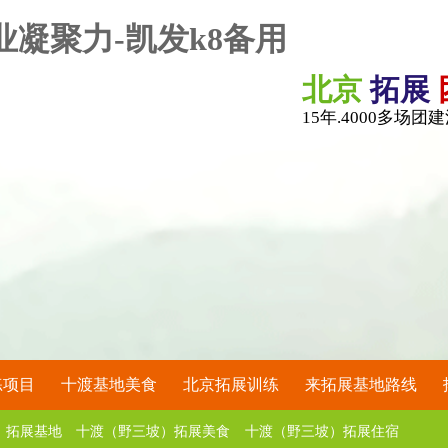
凝聚力-凯发k8备用
北京
拓展
15年.4000多场
练项目
十渡基地美食
北京拓展训练
来拓展基地路线
拓展基地
十渡（野三坡）拓展美食
十渡（野三坡）拓展住宿