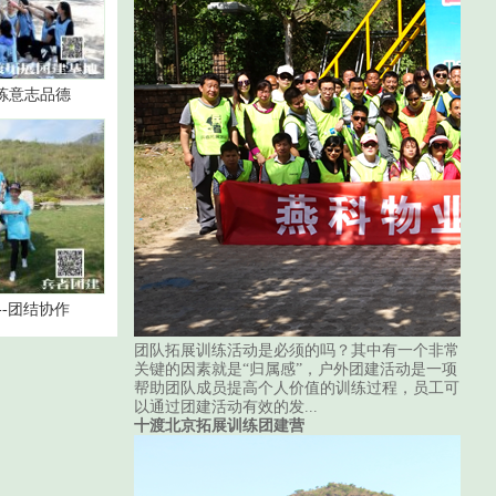
炼意志品德
--团结协作
团队拓展训练活动是必须的吗？其中有一个非常
关键的因素就是“归属感”，户外团建活动是一项
帮助团队成员提高个人价值的训练过程，员工可
以通过团建活动有效的发...
十渡北京拓展训练团建营