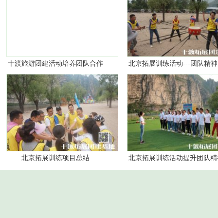
十渡旅游团建活动培养团队合作
北京拓展训练活动---团队精
精神
意义
北京拓展训练项目总结
北京拓展训练活动提升团队精