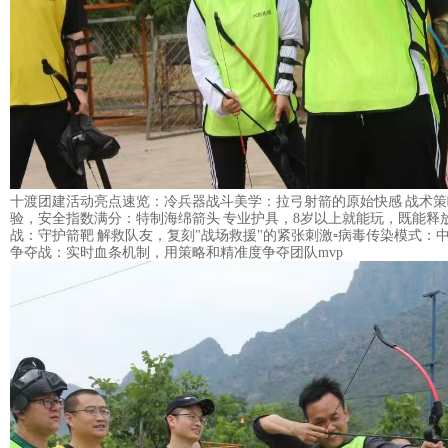
十渡团建
活动亮点速览：冷兵器战斗美学：拉弓射箭的原始快感 战术
验，安全指数满分：特制海绵箭头 专业护具，8岁以上就能玩，既能释放
战：守护箭靶 解救队友，复刻"战场救援"的紧张刺激▫️病毒传染模式：中
争夺战：实时血条机制，用策略和精准度争夺团队mvp