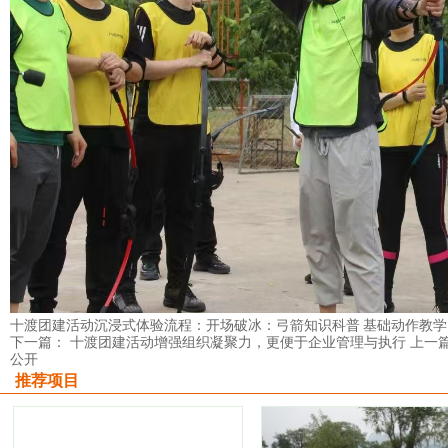
十渡团建活动沉浸式体验流程：开场破冰：弓箭知识科普 基础动作教
下一篇： 十渡团建活动增强组织凝聚力，更便于企业管理与执行
上一
公开
推荐项目