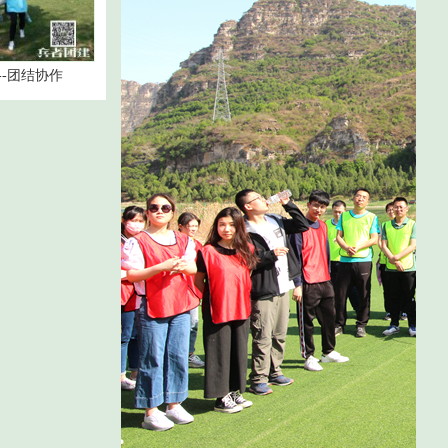
--团结协作