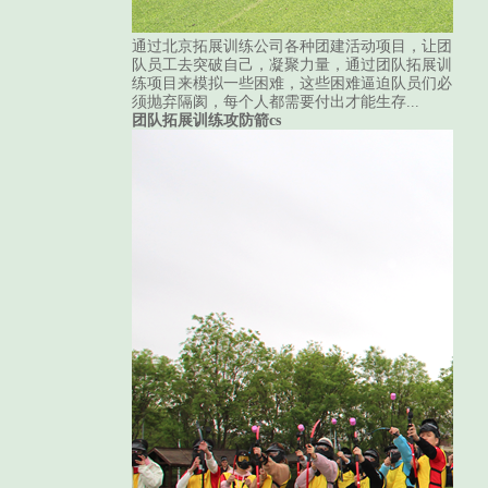
通过北京拓展训练公司各种团建活动项目，让团
队员工去突破自己，凝聚力量，通过团队拓展训
练项目来模拟一些困难，这些困难逼迫队员们必
须抛弃隔阂，每个人都需要付出才能生存...
团队拓展训练攻防箭cs