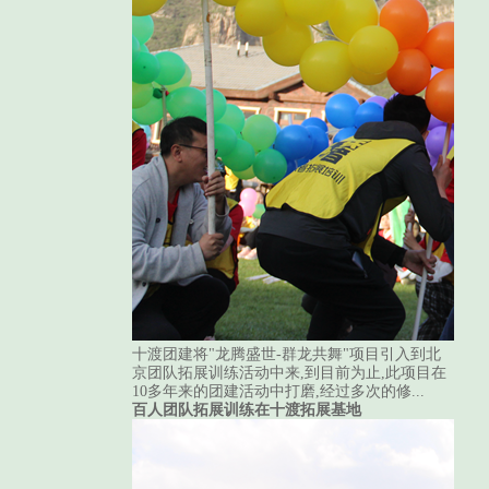
十渡团建将"龙腾盛世-群龙共舞"项目引入到北
京团队拓展训练活动中来,到目前为止,此项目在
10多年来的团建活动中打磨,经过多次的修...
百人团队拓展训练在十渡拓展基地