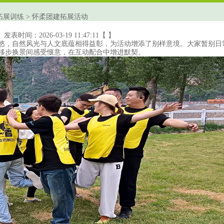
拓展训练
>
怀柔团建拓展活动
：
发表时间：2026-03-19 11:47:11【 】
悠，自然风光与人文底蕴相得益彰，为活动
增添了别样意境。大家暂别日
移步换景间感受惬意，在互动配合中增进默契。