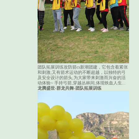
团队拓展训练攻防箭cs新潮团建，它包含着紧张
和刺激;又有箭术运动的不断超越，以独特的弓
及安全设计的箭头,为大家带来刺激而兴奋的活
动体验~ 手持弓箭,穿越丛林间,体现铁血人生...
龙腾盛世-群龙共舞-团队拓展训练