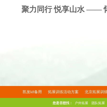
​ 聚力同行 悦享山水 ——
凯发k8备用
拓展训练活动方案
北京拓展训
您是否想找：
户外拓展
团队拓展
关于凯发k8备用