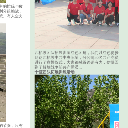
中的忙碌与疲
到分组挑战，
策、有人全力
西柏坡团队拓展训练红色团建，我们以红色徒步
到达西柏坡中共中央旧址，分公司30名共产党员
进行了宣誓仪式，大家都喊得铿锵有力，仿佛回
到了解放战争前共产党员...
十渡团队拓展训练活动
的节奏，只有