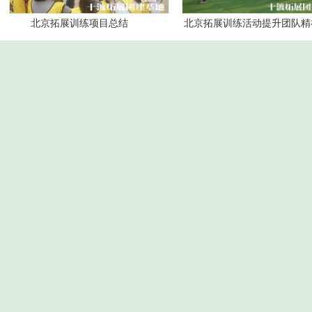
北京拓展训练项目总结
北京拓展训练活动提升团队精