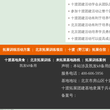
十渡团建活动学会从团队
题
参加十渡团建活动让整个
融洽
十渡团建活动有利于培养
北京团建活动有利于培养
北京团建活动培养学员勇
的工作精神
十渡团建活动可以提高成
拓展训练活动方案
|
北京拓展训练项目
|
十渡（野三坡）拓展住宿
|
十渡基地美食
|
北京拓展训练
|
来拓展基地路线
|
拓展训练案例
凯发k8备用
声明：本站涉及凯发k8备
服务电话：400-606-5956
基地地址：北京市房山区十
十渡拓展团建基地隶属于兵
备案号：