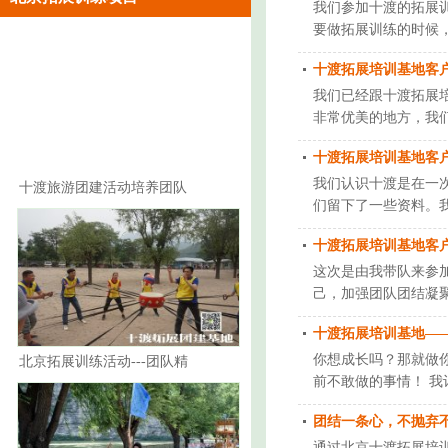
我们参加十渡的拓展
要做拓展训练的时候
和...
十渡拓展培训基地客
我们已经跟十渡拓展
非常优美的地方，我
积...
十渡拓展培训基地客
我们认识十渡是在一
十渡旅游团建活动培养团队
们留下了一些资料。
合作精神
产...
十渡拓展培训基地客
这次是由我带队来参
己，加强团队团结凝
个...
十渡拓展培训基地—
你想成长吗？那就做
北京拓展训练活动---团队精
神的意义
前不敢做的事情！ 我
团结一条心，不抛弃
通过北京十渡拓展培