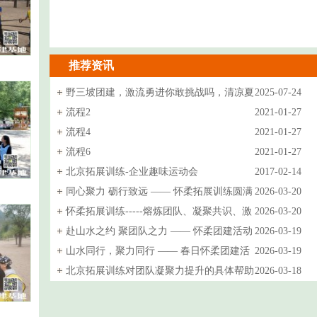
推荐资讯
野三坡团建，激流勇进你敢挑战吗，清凉夏
2025-07-24
日必打卡
流程2
2021-01-27
流程4
2021-01-27
流程6
2021-01-27
北京拓展训练-企业趣味运动会
2017-02-14
同心聚力 砺行致远 —— 怀柔拓展训练圆满
2026-03-20
完成
怀柔拓展训练-----熔炼团队、凝聚共识、激
2026-03-20
发潜能
赴山水之约 聚团队之力 —— 怀柔团建活动
2026-03-19
圆满举行
山水同行，聚力同行 —— 春日怀柔团建活
2026-03-19
动圆满落幕
北京拓展训练对团队凝聚力提升的具体帮助
2026-03-18