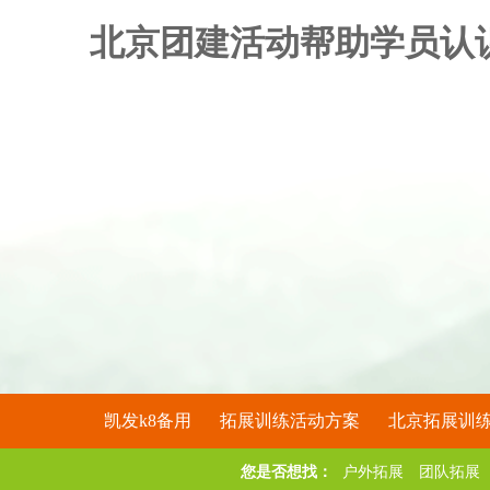
北京团建活动帮助学员认识
凯发k8备用
拓展训练活动方案
北京拓展训
您是否想找：
户外拓展
团队拓展
关于凯发k8备用