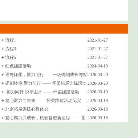
流程1
2021-01-27
流程3
2021-01-27
流程5
2021-01-27
红色团建活动
2024-04-19
逐野怀柔，聚力同行——一场镌刻成长与默
2026-03-20
契的怀柔拓展训练之旅
砺剑铸魂 聚力前行 —— 怀柔拓展训练活动
2026-03-20
纪实
​ 聚力同行 悦享山水 —— 怀柔团建活动
2026-03-19
凝心聚力向未来 —— 怀柔团建活动纪实
2026-03-19
北京拓展训练心得体会
2026-03-18
凝心聚力共成长，砥砺奋进新征程 —— 北
2026-03-18
京拓展训练心得体会