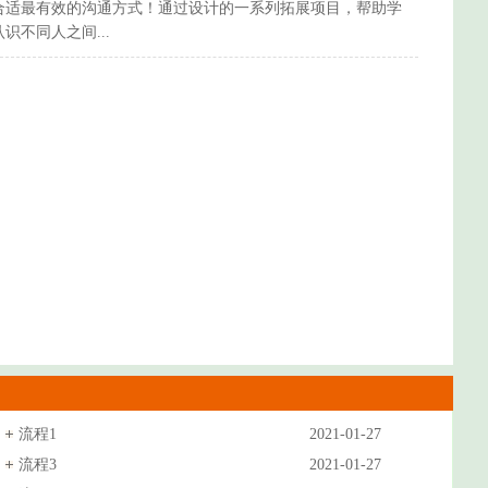
合适最有效的沟通方式！通过设计的一系列拓展项目，帮助学
不同人之间...
流程1
2021-01-27
流程3
2021-01-27