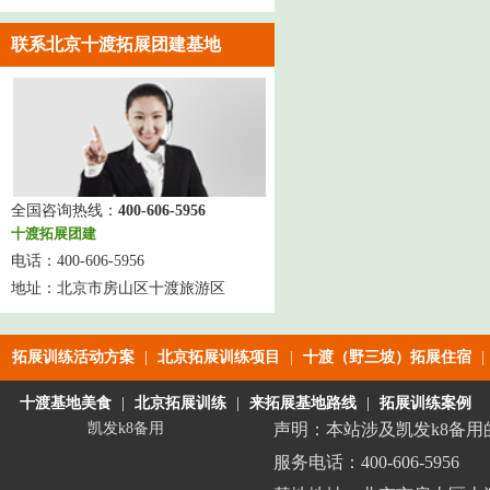
精神
联系北京十渡拓展团建基地
全国咨询热线：
400-606-5956
十渡拓展团建
电话：
400-606-5956
地址：
北京市房山区十渡旅游区
拓展训练活动方案
|
北京拓展训练项目
|
十渡（野三坡）拓展住宿
|
十渡基地美食
|
北京拓展训练
|
来拓展基地路线
|
拓展训练案例
凯发k8备用
声明：本站涉及凯发k8备
服务电话：400-606-5956