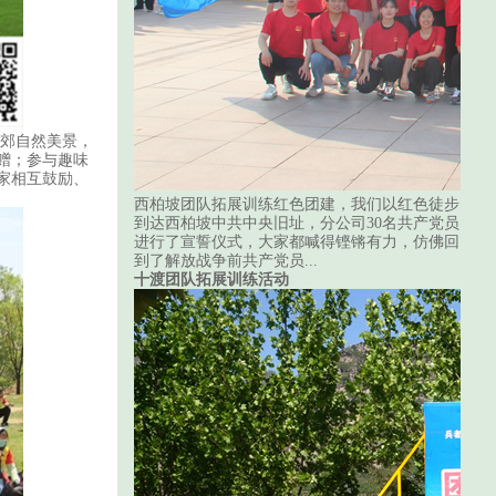
京郊自然美景，
赠；参与趣味
家相互鼓励、
西柏坡团队拓展训练红色团建，我们以红色徒步
到达西柏坡中共中央旧址，分公司30名共产党员
进行了宣誓仪式，大家都喊得铿锵有力，仿佛回
到了解放战争前共产党员...
十渡团队拓展训练活动