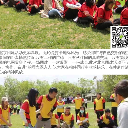
北京团建活动更添温度。无论是打卡地标风光、感受都市与自然交融的魅
事间的距离悄然拉近,没有工作的忙碌，只有伙伴间的真诚交流；没有繁
馨的氛围贯穿全程,一场团建，一次凝聚，一份成长,此次北京团建活动不
结、协作、奋进” 的理念深入人心,大家在相伴同行中收获快乐，在并肩作
心的精神风貌。