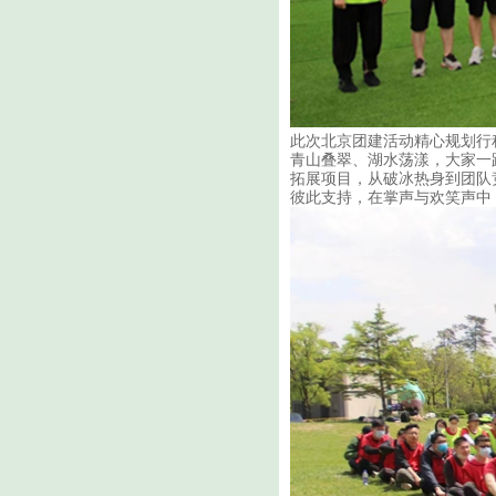
此次
北京团建活动
精心规划行
青山叠翠、湖水荡漾，大家一
拓展项目
，从破冰热身到团队
彼此支持，在掌声与欢笑声中