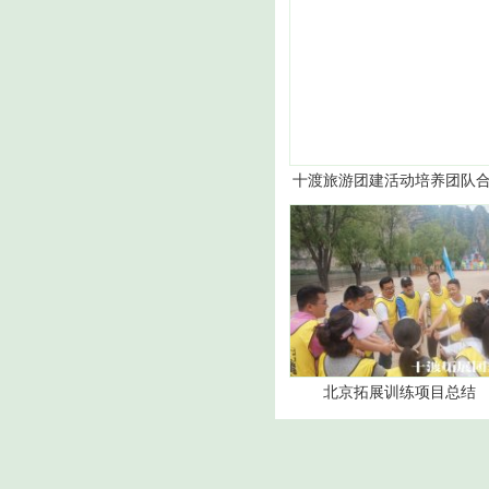
十渡旅游团建活动培养团队
精神
北京拓展训练项目总结