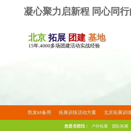
凝心聚力启新程 同心同行
北京
拓展
团建
基地
15年.4000多场团建活动实战经验
凯发k8备用
拓展训练活动方案
北京拓展训
您是否想找：
户外拓展
团队拓展
关于凯发k8备用