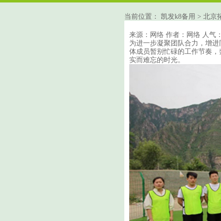
当前位置：
凯发k8备用
>
北京
来源：网络
作者：网络
人气
为进一步
凝聚团队
合力，增进
体成员暂别忙碌的工作节奏，
实而难忘的时光。