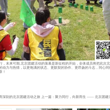
行，未来可期,北京团建活动的落幕是新征程的开始，全体成员将把此次
的动力与热情，以更饱满的状态、更默契的协作、更昂扬的斗志，同心同
章！
而深刻的北京团建活动之旅
上一篇：聚力同行，向新而生 —— 北京团建