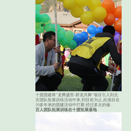
十渡团建将"龙腾盛世-群龙共舞"项目引入到北
京团队拓展训练活动中来,到目前为止,此项目在
10多年来的团建活动中打磨,经过多次的修...
百人团队拓展训练在十渡拓展基地