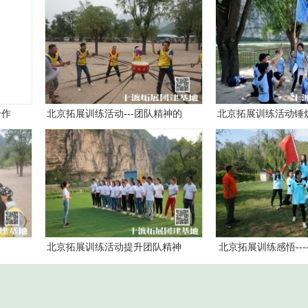
合作
北京拓展训练活动---团队精神的
北京拓展训练活动锤
意义
北京拓展训练活动提升团队精神
北京拓展训练感悟---
互相激励