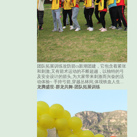
团队拓展训练攻防箭cs新潮团建，它包含着紧张
和刺激;又有箭术运动的不断超越，以独特的弓
及安全设计的箭头,为大家带来刺激而兴奋的活
动体验~ 手持弓箭,穿越丛林间,体现铁血人生...
龙腾盛世-群龙共舞-团队拓展训练