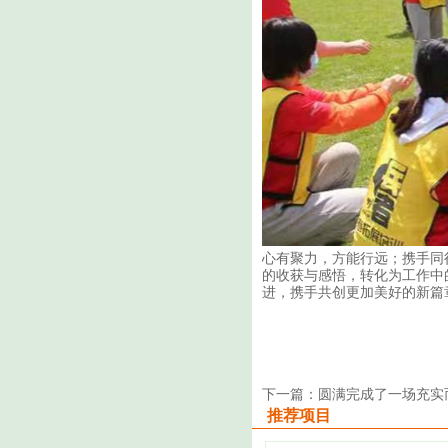
心有聚力，方能行远；携手同
的收获与感悟，转化为工作中
进，携手共创更加美好的新篇
下一篇：圆满完成了一场充实
推荐项目