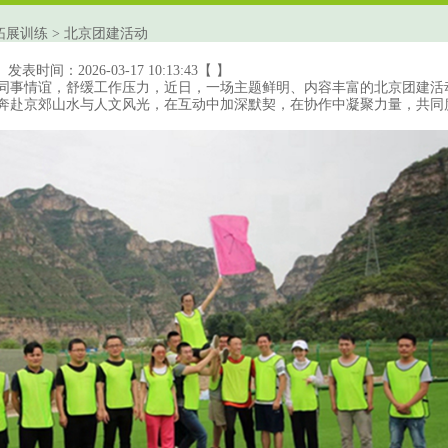
拓展训练
>
北京团建活动
：
发表时间：2026-03-17 10:13:43【 】
同事情谊，舒缓工作压力，近日，一场主题鲜明、内容丰富的
北京
团建活
奔赴京郊山水与人文风光，在互动中加深默契，在协作中凝聚力量，共同