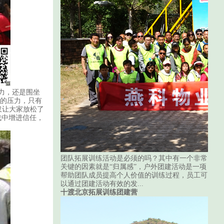
力，还是围坐
琐的压力，只有
仅让大家放松了
战中增进信任，
团队拓展训练活动是必须的吗？其中有一个非常
关键的因素就是“归属感”，户外团建活动是一项
帮助团队成员提高个人价值的训练过程，员工可
以通过团建活动有效的发...
十渡北京拓展训练团建营