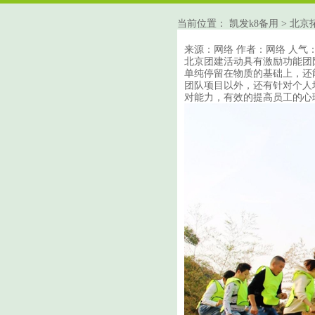
当前位置：
凯发k8备用
>
北京
来源：网络
作者：网络
人气
北京
团建活动
具有激励功能
团
单纯停留在物质的基础上，还
团队项目以外，还有针对个人
对能力，有效的提高员工的心