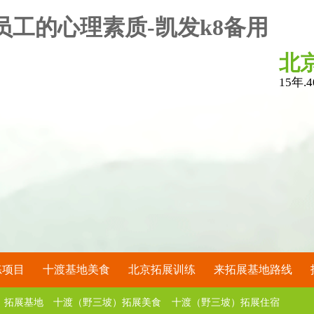
工的心理素质-凯发k8备用
北
15年
练项目
十渡基地美食
北京拓展训练
来拓展基地路线
拓展基地
十渡（野三坡）拓展美食
十渡（野三坡）拓展住宿