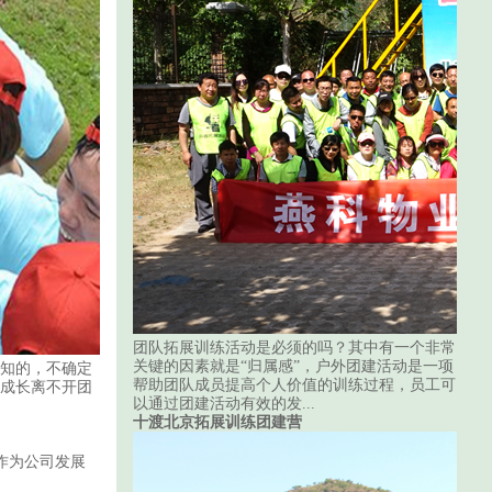
团队拓展训练活动是必须的吗？其中有一个非常
关键的因素就是“归属感”，户外团建活动是一项
未知的，不确定
帮助团队成员提高个人价值的训练过程，员工可
的成长离不开团
以通过团建活动有效的发...
十渡北京拓展训练团建营
作为公司发展