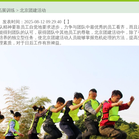
拓展训练
>
北京团建活动
：
发表时间：2025-08-12 09:29:40【 】
队精神
要靠员工自觉地要求进步，力争与团队中最优秀的员工看齐，而且
能得到团队的认可，获得团队中其他员工的尊敬，北京团建活动中，除了
培养的独立型任务，使北京团建活动人员能够掌握危机处理的方法，提高
理
素质
，对于日后工作有所裨益。