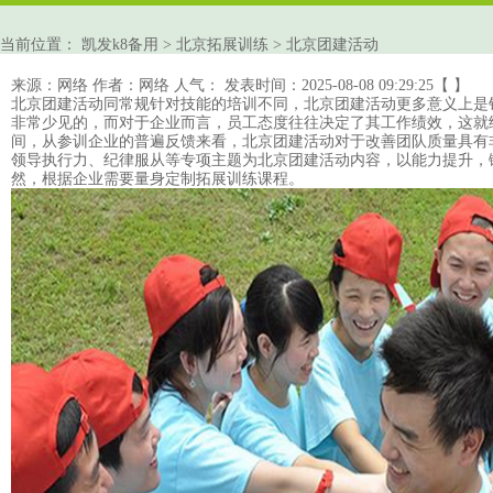
当前位置：
凯发k8备用
>
北京拓展训练
>
北京团建活动
来源：网络
作者：网络
人气：
发表时间：2025-08-08 09:29:25【 】
北京
团建活动
同常规针对技能的
培训
不同，
北京团建活动
更多意义上是
非常少见的，而对于企业而言，员工态度往往决定了其工作绩效，这就
间，从参训企业的普遍反馈来看，北京团建活动对于改善团队质量具有
领导执行力、纪律服从等专项主题为北京团建活动内容，以能力提升，
然，根据企业需要量身定制
拓展训练
课程。