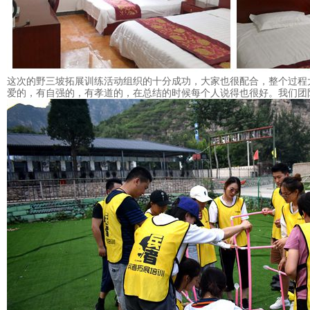
这次的
野三坡拓展
训练活动组织的十分成功，大家也很配合，整个过程
爱的，有自强的，有孝道的，在总结的时候每个人说得也很好。我们团