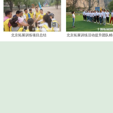
北京拓展训练项目总结
北京拓展训练活动提升团队精