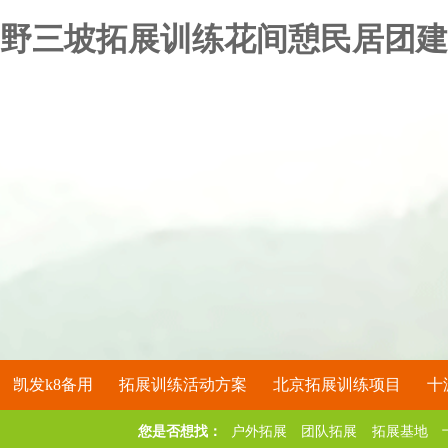
野三坡拓展训练花间憩民居团建基
凯发k8备用
拓展训练活动方案
北京拓展训练项目
十
您是否想找：
户外拓展
团队拓展
拓展基地
关于凯发k8备用