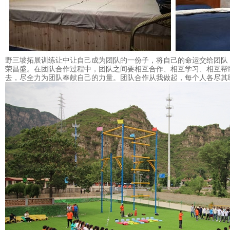
野三坡拓展
训练让中让自己成为团队的一份子，将自己的命运交给团队
荣昌盛。在团队合作过程中，团队之间要相互合作、相互学习、相互帮
去，尽全力为团队奉献自己的力量。团队合作从我做起，每个人各尽其