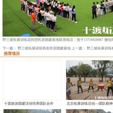
野三坡拓展训练花间憩民居团建基地联系电话：燕子13716928067 
下一篇： 野三坡拓展训练韩舍民宿团建基地
上一篇： 野三坡拓展训练
推荐项目
十渡旅游团建活动培养团队合作
北京拓展训练活动---团队精
精神
意义