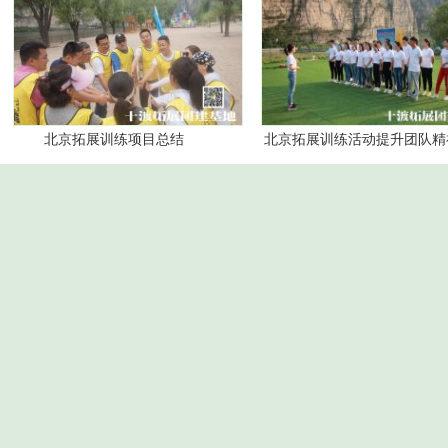
北京拓展训练项目总结
北京拓展训练活动提升团队精