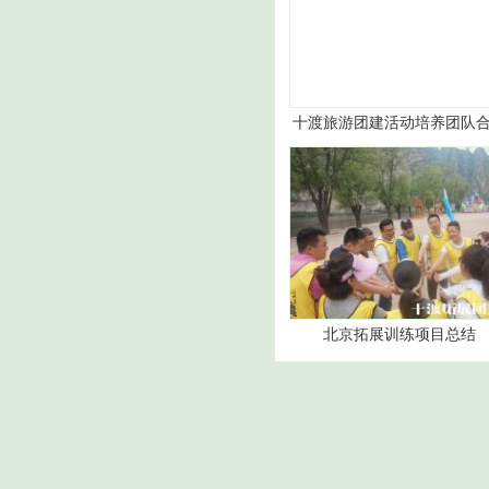
十渡旅游团建活动培养团队
精神
北京拓展训练项目总结