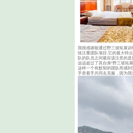
我很感谢能通过
野三坡拓展
训
练注重团队项目,它的最大特
队的队员之间最应该注意的是
远远超过了其自身!野三坡拓
这样一个有默契的团队而感到
手牵着手共同去克服，因为我