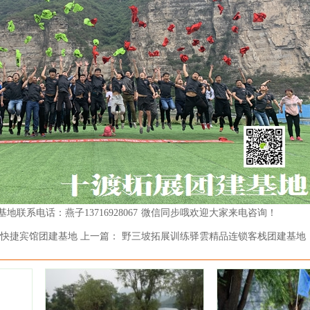
联系电话：燕子13716928067 微信同步哦欢迎大家来电咨询！
站快捷宾馆团建基地
上一篇： 野三坡拓展训练驿雲精品连锁客栈团建基地