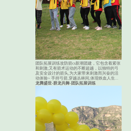
团队拓展训练攻防箭cs新潮团建，它包含着紧张
和刺激;又有箭术运动的不断超越，以独特的弓
及安全设计的箭头,为大家带来刺激而兴奋的活
动体验~ 手持弓箭,穿越丛林间,体现铁血人生...
龙腾盛世-群龙共舞-团队拓展训练