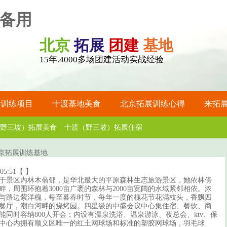
8备用
北京
拓展
团建
基地
15年.4000多场团建活动实战经验
展训练项目
十渡基地美食
北京拓展训练心得
来拓
野三坡）拓展美食
十渡（野三坡）拓展住宿
京拓展训练基地
05:51【 】
于景区内林木蓊郁，是华北最大的平原森林生态旅游景区，她依林傍
，周围环抱着3000亩广袤的森林与2000亩宽阔的水域紧邻相依。浓
与路边紫洋槐，每至暮春时节，每年一度的槐花节花满枝头，香飘四
餐厅，潮白河畔的烧烤园。四星级的中盛会议中心集住宿、餐饮、商
能同时容纳800人开会；内设有温泉洗浴、温泉游泳、夜总会、ktv、保
中心内拥有顺义区唯一的红土网球场和标准的塑胶网球场，羽毛球