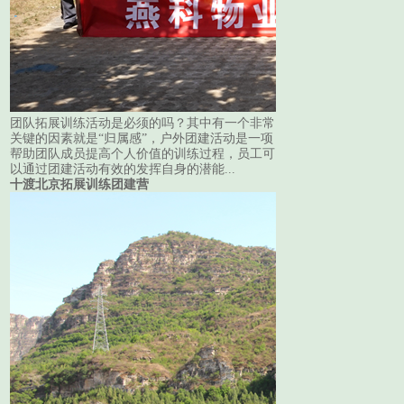
团队拓展训练活动是必须的吗？其中有一个非常
关键的因素就是“归属感”，户外团建活动是一项
帮助团队成员提高个人价值的训练过程，员工可
以通过团建活动有效的发挥自身的潜能...
十渡北京拓展训练团建营