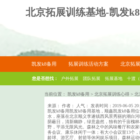
北京拓展训练基地-凯发k
凯发k8备用
拓展训练活动方案
北京拓
您是否想找：
户外拓展
团队拓展
拓展基地
十渡（
关于凯发k8备用
当前位置：
凯发k8备用
>
北京拓展训练心得
>
北
来源：
作者：
人气：
发表时间：2019-06-05 20:
凯发k8备用
凯发k8备用
基地，顺鑫
凯发k8备用
位
水，座落在北京顺义李遂镇西风景秀丽的潮白河畔
荫蔽日，清新幽静，绿意盎然，独有的千亩槐林
野，平添无限风光。森林之中的风味餐厅和农家
务会议、康乐休闲于一体；有大小会议室13个，
龄球、游艺厅、射箭等休闲娱乐项目。森林运动