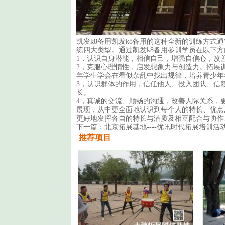
凯发k8备用
凯发k8备用
的这种全新的训练方式通
练四大类型。通过
凯发k8备用
参训学员在以下方
1，认识自身潜能，相信自己，增强自信心，改
2，克服心理惰性，启发想象力与创造力。拓展
年学生学会在看似杂乱中找出规律，培养青少年
3，认识群体的作用，信任他人、投入团队、信
长。
4，真诚的交流、顺畅的沟通，改善人际关系，
展现，从中更全面地认识到每个人的特长、优点
更好地发挥各自的特长与潜质及相互配合与协作
下一篇：北京拓展基地----优讯时代拓展培训活
推荐项目