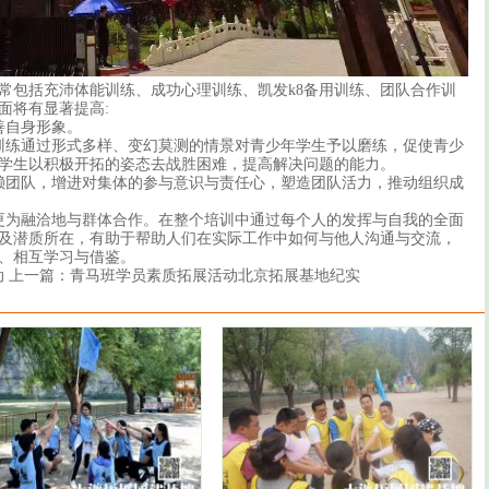
常包括充沛体能训练、成功心理训练、
凯发k8备用
训练、团队合作训
面将有显著提高:
善自身形象。
训练通过形式多样、变幻莫测的情景对青少年学生予以磨练，促使青少
学生以积极开拓的姿态去战胜困难，提高解决问题的能力。
赖团队，增进对集体的参与意识与责任心，塑造团队活力，推动组织成
更为融洽地与群体合作。在整个培训中通过每个人的发挥与自我的全面
及潜质所在，有助于帮助人们在实际工作中如何与他人沟通与交流，
、相互学习与借鉴。
动
上一篇：青马班学员素质拓展活动北京拓展基地纪实