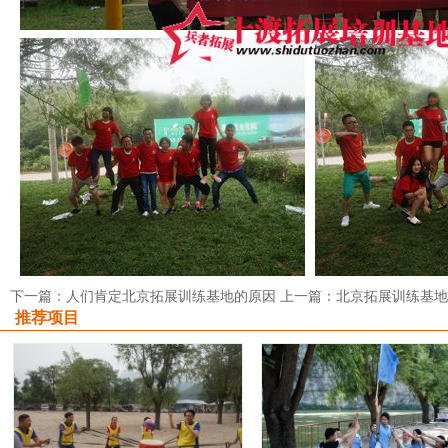
下一篇：人们肯定北京拓展训练基地的原因
上一篇：北京拓展训练基地
推荐项目