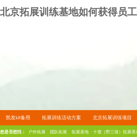
北京拓展训练基地如何获得员工
凯发k8备用
拓展训练活动方案
北京拓展训练项目
您是否想找：
户外拓展
团队拓展
拓展基地
十渡（野三坡）拓展美
关于凯发k8备用