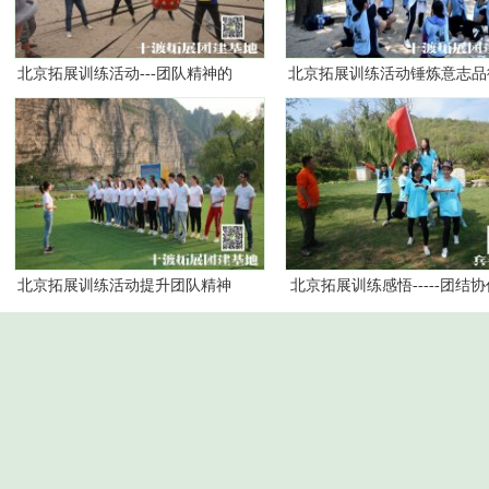
北京拓展训练活动---团队精神的
北京拓展训练活动锤炼意志品
意义
北京拓展训练活动提升团队精神
北京拓展训练感悟-----团结协
互相激励